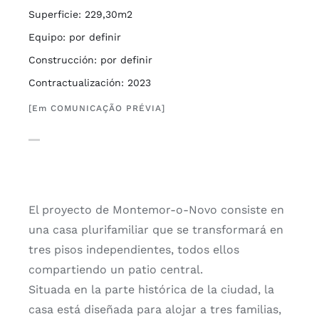
Superficie: 229,30m2
Equipo: por definir
Construcción: por definir
Contractualización: 2023
[Em COMUNICAÇÃO PRÉVIA]
El proyecto de Montemor-o-Novo consiste en
una casa plurifamiliar que se transformará en
tres pisos independientes, todos ellos
compartiendo un patio central.
Situada en la parte histórica de la ciudad, la
casa está diseñada para alojar a tres familias,