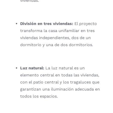
viviendas.
División en tres viviendas:
El proyecto
transforma la casa unifamiliar en tres
viviendas independientes, dos de un
dormitorio y una de dos dormitorios.
Luz natural:
La luz natural es un
elemento central en todas las viviendas,
con el patio central y los tragaluces que
garantizan una iluminación adecuada en
todos los espacios.