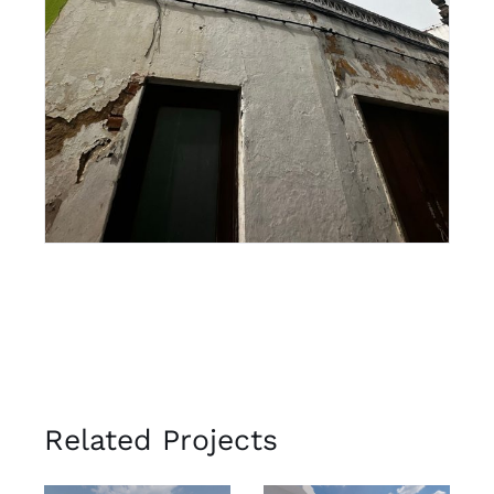
Related Projects