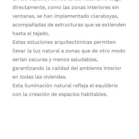
directamente, como las zonas interiores sin
ventanas, se han implementado claraboyas,
acompañadas de estructuras que se extienden
hasta el tejado.
Estas soluciones arquitectónicas permiten
llevar la luz natural a zonas que de otro modo
serían oscuras y menos saludables,
garantizando la calidad del ambiente interior
en todas las viviendas.
Esta iluminación natural refleja el equilibrio
con la creación de espacios habitables.