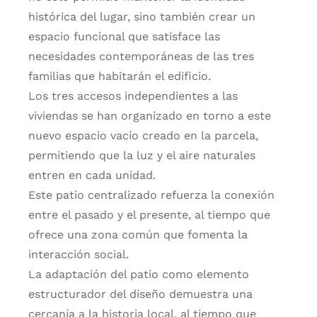
histórica del lugar, sino también crear un
espacio funcional que satisface las
necesidades contemporáneas de las tres
familias que habitarán el edificio.
Los tres accesos independientes a las
viviendas se han organizado en torno a este
nuevo espacio vacío creado en la parcela,
permitiendo que la luz y el aire naturales
entren en cada unidad.
Este patio centralizado refuerza la conexión
entre el pasado y el presente, al tiempo que
ofrece una zona común que fomenta la
interacción social.
La adaptación del patio como elemento
estructurador del diseño demuestra una
cercanía a la historia local, al tiempo que