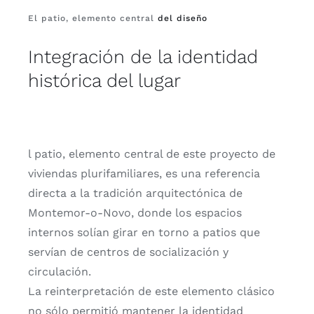
El patio, elemento central
del diseño
Integración de la identidad
histórica del lugar
l patio, elemento central de este proyecto de
viviendas plurifamiliares, es una referencia
directa a la tradición arquitectónica de
Montemor-o-Novo, donde los espacios
internos solían girar en torno a patios que
servían de centros de socialización y
circulación.
La reinterpretación de este elemento clásico
no sólo permitió mantener la identidad