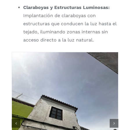
Claraboyas y Estructuras Luminosas:
Implantación de claraboyas con
estructuras que conducen la luz hasta el
tejado, iluminando zonas internas sin
acceso directo a la luz natural.