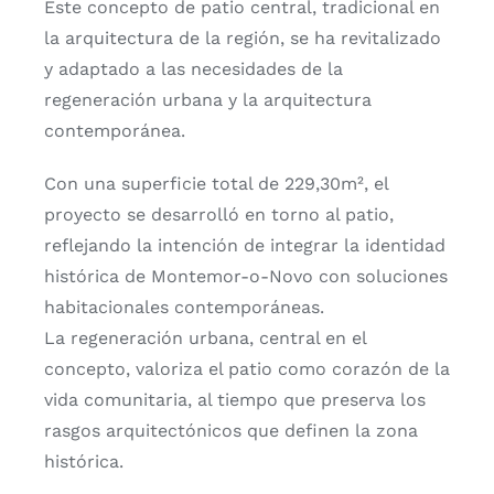
Este concepto de patio central, tradicional en
la arquitectura de la región, se ha revitalizado
y adaptado a las necesidades de la
regeneración urbana y la arquitectura
contemporánea.
Con una superficie total de 229,30m², el
proyecto se desarrolló en torno al patio,
reflejando la intención de integrar la identidad
histórica de Montemor-o-Novo con soluciones
habitacionales contemporáneas.
La regeneración urbana, central en el
concepto, valoriza el patio como corazón de la
vida comunitaria, al tiempo que preserva los
rasgos arquitectónicos que definen la zona
histórica.