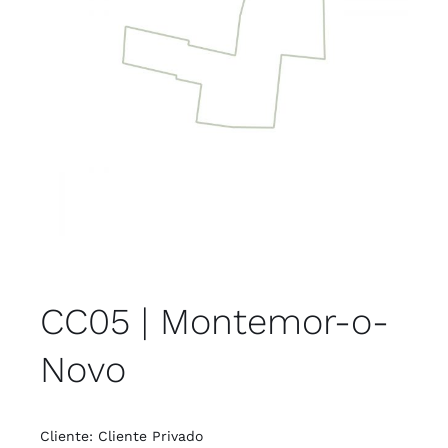
CC05 | Montemor-o-
Novo
Cliente: Cliente Privado