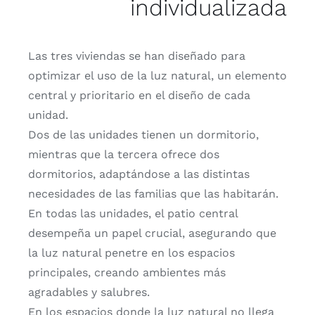
individualizada
Las tres viviendas se han diseñado para
optimizar el uso de la luz natural, un elemento
central y prioritario en el diseño de cada
unidad.
Dos de las unidades tienen un dormitorio,
mientras que la tercera ofrece dos
dormitorios, adaptándose a las distintas
necesidades de las familias que las habitarán.
En todas las unidades, el patio central
desempeña un papel crucial, asegurando que
la luz natural penetre en los espacios
principales, creando ambientes más
agradables y salubres.
En los espacios donde la luz natural no llega