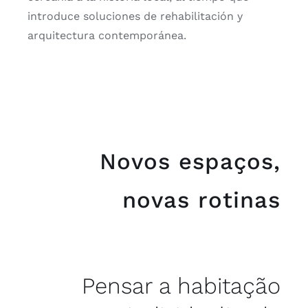
introduce soluciones de rehabilitación y
arquitectura contemporánea.
Novos espaços,
novas rotinas
Pensar a
habitação