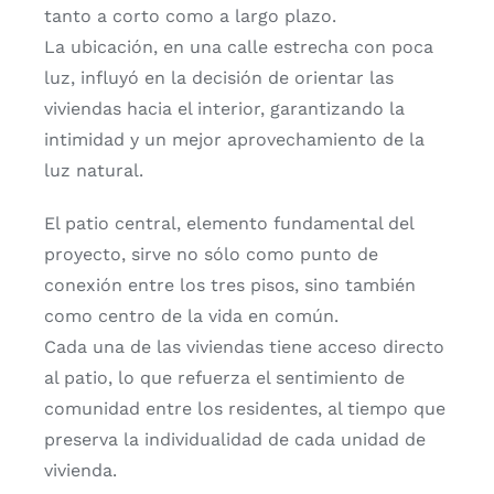
tanto a corto como a largo plazo.
La ubicación, en una calle estrecha con poca
luz, influyó en la decisión de orientar las
viviendas hacia el interior, garantizando la
intimidad y un mejor aprovechamiento de la
luz natural.
El patio central, elemento fundamental del
proyecto, sirve no sólo como punto de
conexión entre los tres pisos, sino también
como centro de la vida en común.
Cada una de las viviendas tiene acceso directo
al patio, lo que refuerza el sentimiento de
comunidad entre los residentes, al tiempo que
preserva la individualidad de cada unidad de
vivienda.