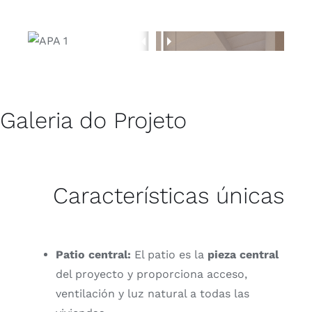
Galeria do Projeto
Características únicas
Patio central:
El patio es la
pieza central
del proyecto y proporciona acceso,
ventilación y luz natural a todas las