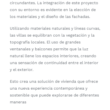
circundantes.
La integración de este proyecto
con su entorno es evidente en la elección de
los materiales y el diseño de las fachadas.
Utilizando materiales naturales y líneas curvas,
las villas se equilibran con la vegetación y la
topografía locales. El uso de grandes
ventanales y balcones permite que la luz
natural llene los espacios interiores, creando
una sensación de continuidad entre el interior
y el exterior.
Esto crea una solución de vivienda que ofrece
una nueva experiencia contemporánea y
sostenible que puede explorarse de diferentes
maneras