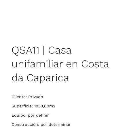
QSA11 | Casa
unifamiliar en Costa
da Caparica
Cliente: Privado
Superficie: 1053,00m2
Equipo: por definir
Construcción: por determinar