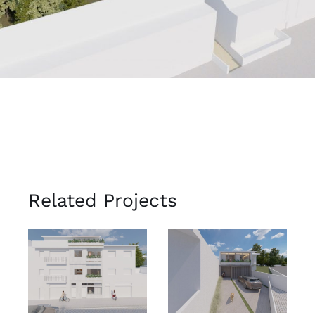
Related Projects