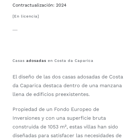
Contractualización: 2024
[En licencia]
Casas
adosadas
en Costa da Caparica
El diseño de las dos casas adosadas de Costa
da Caparica destaca dentro de una manzana
llena de edificios preexistentes.
Propiedad de un Fondo Europeo de
Inversiones y con una superficie bruta
construida de 1053 m², estas villas han sido
diseñadas para satisfacer las necesidades de