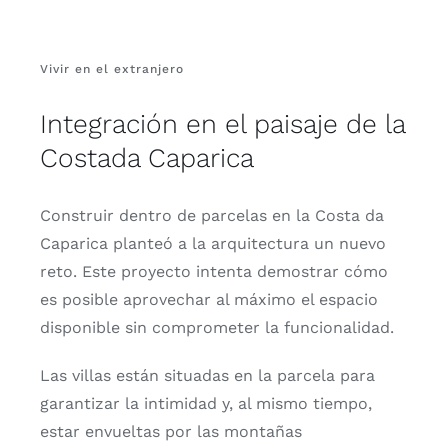
Vivir en el extranjero
Integración en el paisaje de la
Costa
da Caparica
Construir dentro de parcelas en la Costa da
Caparica planteó a la arquitectura un nuevo
reto. Este proyecto intenta demostrar cómo
es posible aprovechar al máximo el espacio
disponible sin comprometer la funcionalidad.
Las villas están situadas en la parcela para
garantizar la intimidad y, al mismo tiempo,
estar envueltas por las montañas