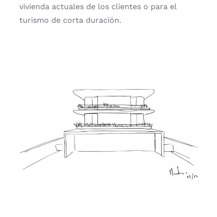
vivienda actuales de los clientes o para el
turismo de corta duración.