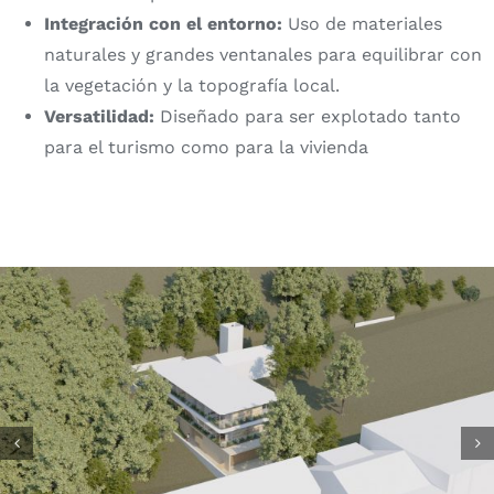
Integración con el entorno:
Uso de materiales
naturales y grandes ventanales para equilibrar con
la vegetación y la topografía local.
Versatilidad:
Diseñado para ser explotado tanto
para el turismo como para la vivienda