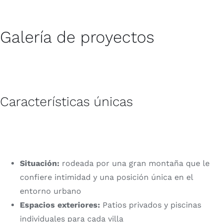
Galería de proyectos
Características únicas
Situación:
rodeada por una gran montaña que le
confiere intimidad y una posición única en el
entorno urbano
Espacios exteriores:
Patios privados y piscinas
individuales para cada villa