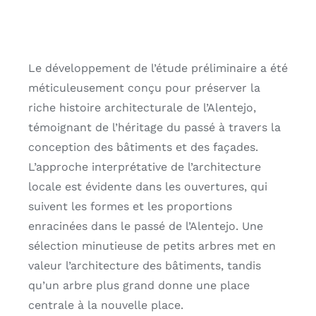
Le développement de l’étude préliminaire a été
méticuleusement conçu pour préserver la
riche histoire architecturale de l’Alentejo,
témoignant de l’héritage du passé à travers la
conception des bâtiments et des façades.
L’approche interprétative de l’architecture
locale est évidente dans les ouvertures, qui
suivent les formes et les proportions
enracinées dans le passé de l’Alentejo. Une
sélection minutieuse de petits arbres met en
valeur l’architecture des bâtiments, tandis
qu’un arbre plus grand donne une place
centrale à la nouvelle place.