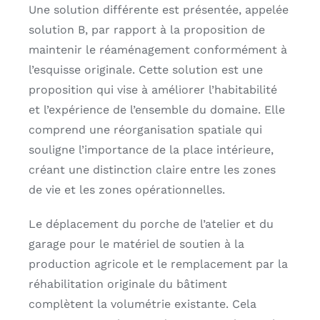
Une solution différente est présentée, appelée
solution B, par rapport à la proposition de
maintenir le réaménagement conformément à
l’esquisse originale. Cette solution est une
proposition qui vise à améliorer l’habitabilité
et l’expérience de l’ensemble du domaine. Elle
comprend une réorganisation spatiale qui
souligne l’importance de la place intérieure,
créant une distinction claire entre les zones
de vie et les zones opérationnelles.
Le déplacement du porche de l’atelier et du
garage pour le matériel de soutien à la
production agricole et le remplacement par la
réhabilitation originale du bâtiment
complètent la volumétrie existante. Cela