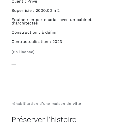
Client : Privé
Superficie : 2000.00 m2
Équipe : en partenariat avec un cabinet
d’architectes
Construction : à définir
Contractualisation : 2023
[En licence]
réhabilitation d’une maison de ville
Préserver l’histoire