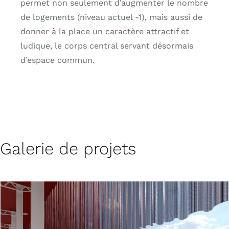
permet non seulement d’augmenter le nombre
de logements (niveau actuel -1), mais aussi de
donner à la place un caractère attractif et
ludique, le corps central servant désormais
d’espace commun.
Galerie de projets