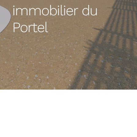
immobilier du
Portel