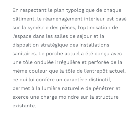
En respectant le plan typologique de chaque
bâtiment, le réaménagement intérieur est basé
sur la symétrie des pièces, l’optimisation de
l’espace dans les salles de séjour et la
disposition stratégique des installations
sanitaires. Le porche actuel a été conçu avec
une tôle ondulée irrégulière et perforée de la
même couleur que la tôle de l’entrepôt actuel,
ce qui lui confère un caractère distinctif,
permet à la lumière naturelle de pénétrer et
exerce une charge moindre sur la structure
existante.