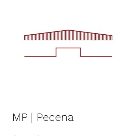
MP | Pecena