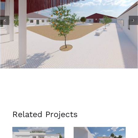
Related Projects