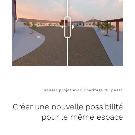
penser projet avec l’héritage du passé
Créer une nouvelle possibilité
pour le même espace