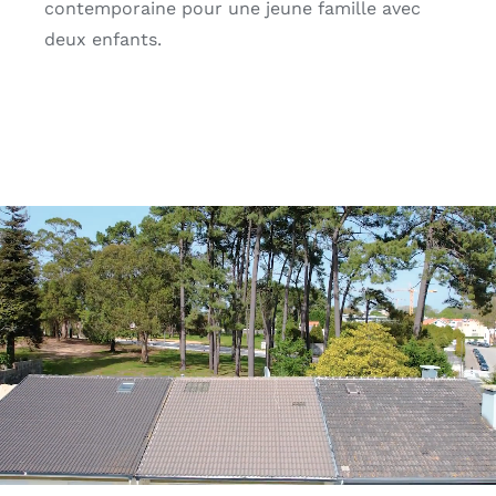
contemporaine pour une jeune famille avec
deux enfants.