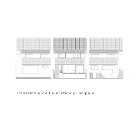
L’ensemble de l’élévation principale