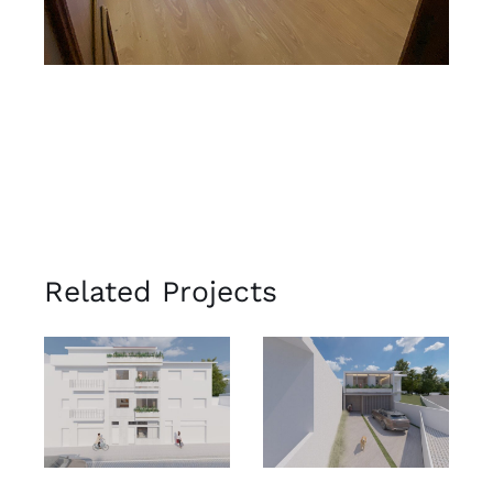
Related Projects