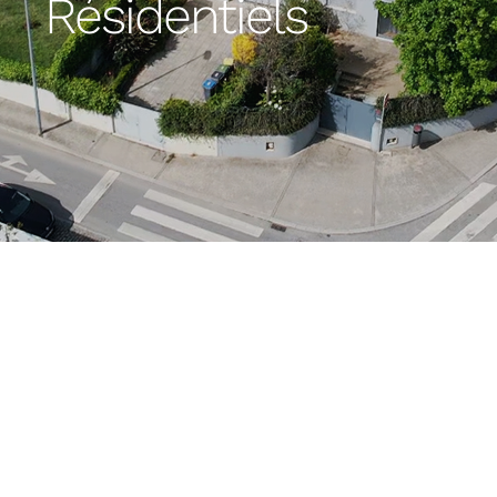
Résidentiels