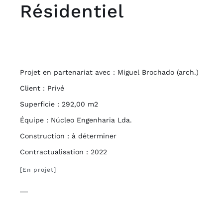
Résidentiel
Projet en partenariat avec :
Miguel Brochado (arch.)
Client : Privé
Superficie : 292,00 m2
Équipe : Núcleo Engenharia Lda.
Construction : à déterminer
Contractualisation : 2022
[En projet]