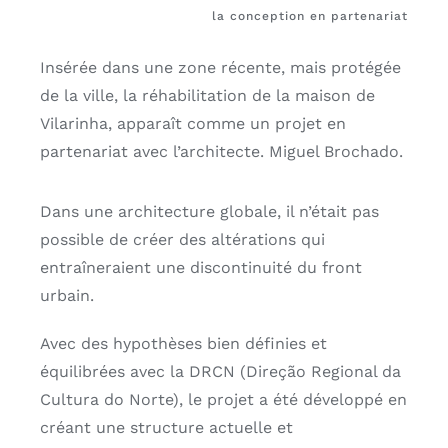
la conception en partenariat
Insérée dans une zone récente, mais protégée
de la ville, la réhabilitation de la maison de
Vilarinha, apparaît comme un projet en
partenariat avec l’architecte. Miguel Brochado.
Dans une architecture globale, il n’était pas
possible de créer des altérations qui
entraîneraient une discontinuité du front
urbain.
Avec des hypothèses bien définies et
équilibrées avec la DRCN (Direção Regional da
Cultura do Norte), le projet a été développé en
créant une structure actuelle et