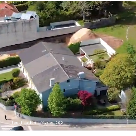
localisation | février 2021