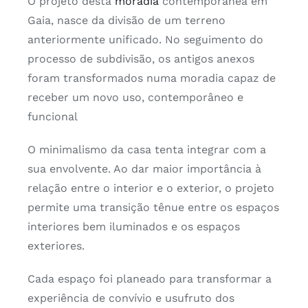
O projeto desta
moradia
contemporânea em
Gaia, nasce da divisão de um terreno
anteriormente unificado. No seguimento do
processo de subdivisão, os antigos anexos
foram transformados numa moradia capaz de
receber um novo uso, contemporâneo e
funcional
O minimalismo da casa tenta integrar com a
sua envolvente. Ao dar maior importância à
relação entre o interior e o exterior, o projeto
permite uma transição tênue entre os espaços
interiores bem iluminados e os espaços
exteriores.
Cada espaço foi planeado para transformar a
experiência de convívio e usufruto dos