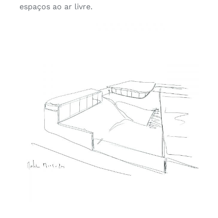
espaços ao ar livre.