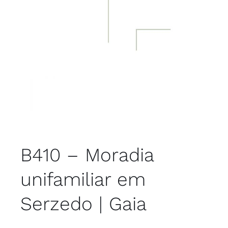
B410 – Moradia
unifamiliar em
Serzedo | Gaia