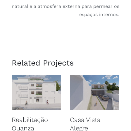
natural e a atmosfera externa para permear os
espaços internos.
Related Projects
Reabilitação
Casa Vista
Quanza
Alegre