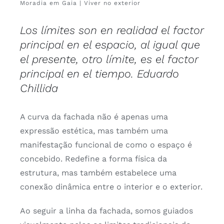
Moradia em Gaia | Viver no exterior
Los límites son en realidad el factor
principal en el espacio, al igual que
el presente, otro límite, es el factor
principal en el tiempo. Eduardo
Chillida
A curva da fachada não é apenas uma
expressão estética, mas também uma
manifestação funcional de como o espaço é
concebido. Redefine a forma física da
estrutura, mas também estabelece uma
conexão dinâmica entre o interior e o exterior.
Ao seguir a linha da fachada, somos guiados