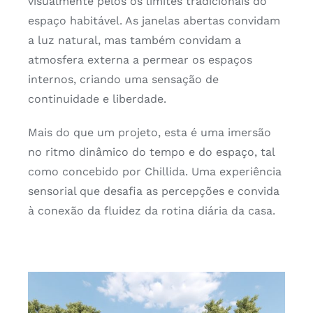
visualmente pelos os limites tradicionais do
espaço habitável. As janelas abertas convidam
a luz natural, mas também convidam a
atmosfera externa a permear os espaços
internos, criando uma sensação de
continuidade e liberdade.
Mais do que um projeto, esta é uma imersão
no ritmo dinâmico do tempo e do espaço, tal
como concebido por Chillida. Uma experiência
sensorial que desafia as percepções e convida
à conexão da fluidez da rotina diária da casa.