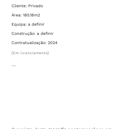
Cliente: Privado
Área: 185.18m2
Equipa: a definir
Construção: a definir
Contratualização: 2024
[Em licenciamento]