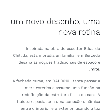
um novo desenho, uma
nova rotina
Inspirada na obra do escultor Eduardo
Chillida, esta moradia unifamiliar em Serzedo
desafia as noções tradicionais de espaço e
limite
.
A fachada curva, em RAL9010 , tenta passar a
mera estética e assume uma função na
redefinição da estrutura física da casa. A
fluidez espacial cria uma conexão dinâmica
entre o interior e o exterior, usando a luz