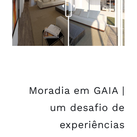
Moradia em GAIA |
um desafio de
experiências