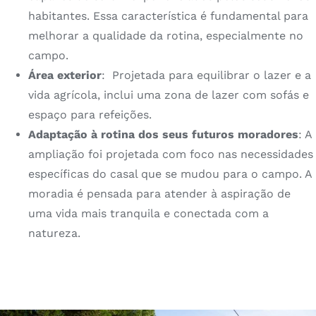
habitantes. Essa característica é fundamental para
melhorar a qualidade da rotina, especialmente no
campo.
Área exterior
: Projetada para equilibrar o lazer e a
vida agrícola, inclui uma zona de lazer com sofás e
espaço para refeições.
Adaptação à rotina dos seus futuros moradores
: A
ampliação foi projetada com foco nas necessidades
específicas do casal que se mudou para o campo. A
moradia é pensada para atender à aspiração de
uma vida mais tranquila e conectada com a
natureza.