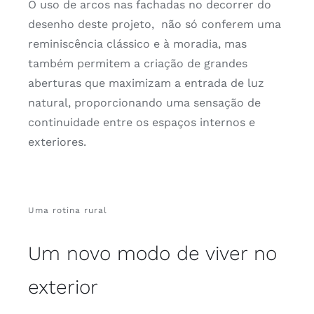
O uso de arcos nas fachadas no decorrer do
desenho deste projeto, não só conferem uma
reminiscência clássico e à moradia, mas
também permitem a criação de grandes
aberturas que maximizam a entrada de luz
natural, proporcionando uma sensação de
continuidade entre os espaços internos e
exteriores.
Uma rotina rural
Um novo modo de viver no
exterior