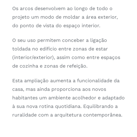
Os arcos desenvolvem ao longo de todo o
projeto um modo de moldar a área exterior,
do ponto de vista do espaço interior.
O seu uso permitem conceber a ligação
toldada no edifício entre zonas de estar
(interior/exterior), assim como entre espaços
de cozinha e zonas de refeição.
Esta ampliação aumenta a funcionalidade da
casa, mas ainda proporciona aos novos
habitantes um ambiente acolhedor e adaptado
à sua nova rotina quotidiana. Equilibrando a
ruralidade com a arquitetura contemporânea.