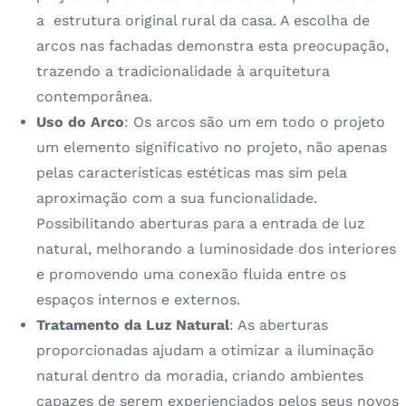
a estrutura original rural da casa. A escolha de
arcos nas fachadas demonstra esta preocupação,
trazendo a tradicionalidade à arquitetura
contemporânea.
Uso do Arco
: Os arcos são um em todo o projeto
um elemento significativo no projeto, não apenas
pelas características estéticas mas sim pela
aproximação com a sua funcionalidade.
Possibilitando aberturas para a entrada de luz
natural, melhorando a luminosidade dos interiores
e promovendo uma conexão fluida entre os
espaços internos e externos.
Tratamento da Luz Natural
: As aberturas
proporcionadas ajudam a otimizar a iluminação
natural dentro da moradia, criando ambientes
capazes de serem experienciados pelos seus novos