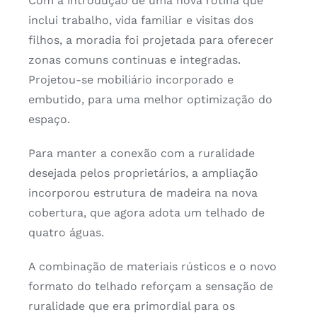
Com a introdução de uma nova rotina que
inclui trabalho, vida familiar e visitas dos
filhos, a moradia foi projetada para oferecer
zonas comuns continuas e integradas.
Projetou-se mobiliário incorporado e
embutido, para uma melhor optimização do
espaço.
Para manter a conexão com a ruralidade
desejada pelos proprietários, a ampliação
incorporou estrutura de madeira na nova
cobertura, que agora adota um telhado de
quatro águas.
A combinação de materiais rústicos e o novo
formato do telhado reforçam a sensação de
ruralidade que era primordial para os