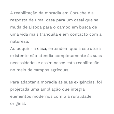
A reabilitação da moradia em Coruche é a
resposta de uma casa para um casal que se
muda de Lisboa para o campo em busca de
uma vida mais tranquila e em contacto com a
natureza.
Ao adquirir a
casa
, entendem que a estrutura
existente não atendia completamente às suas
necessidades e assim nasce esta reabilitação
no meio de campos agrícolas.
Para adaptar a moradia às suas exigências, foi
projetada uma ampliação que integra
elementos modernos com o a ruralidade
original.