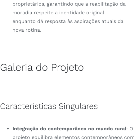
proprietários, garantindo que a reabilitação da
moradia respeite a identidade original
enquanto dá resposta às aspirações atuais da
nova rotina.
Galeria do Projeto
Características Singulares
Integração do contemporâneo no mundo rural
: O
projeto equilibra elementos contemporâneos com