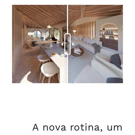
A nova rotina, um