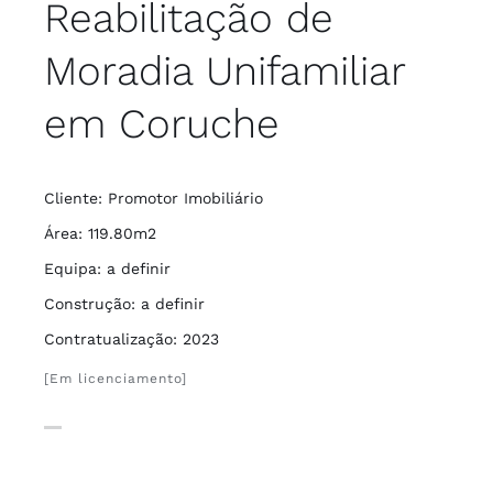
Reabilitação de
Moradia Unifamiliar
em Coruche
Cliente: Promotor Imobiliário
Área: 119.80m2
Equipa: a definir
Construção: a definir
Contratualização: 2023
[Em licenciamento]