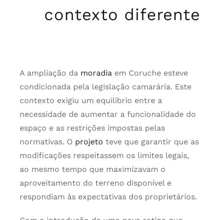
contexto diferente
A ampliação da
moradia
em Coruche esteve
condicionada pela legislação camarária. Este
contexto exigiu um equilíbrio entre a
necessidade de aumentar a funcionalidade do
espaço e as restrições impostas pelas
normativas. O
projeto
teve que garantir que as
modificações respeitassem os limites legais,
ao mesmo tempo que maximizavam o
aproveitamento do terreno disponível e
respondiam às expectativas dos proprietários.