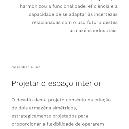
harmonizou a funcionalidade, eficiência e a
capacidade de se adaptar às incertezas
relacionadas com o uso futuro destes
armazéns industriais.
desenhar a luz
Projetar o espaço interior
O desafio deste projeto consistiu na criação
de dois armazéns simétricos,
estrategicamente projetados para
proporcionar a flexibilidade de operarem