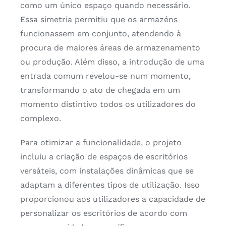
como um único espaço quando necessário.
Essa simetria permitiu que os armazéns
funcionassem em conjunto, atendendo à
procura de maiores áreas de armazenamento
ou produção. Além disso, a introdução de uma
entrada comum revelou-se num momento,
transformando o ato de chegada em um
momento distintivo todos os utilizadores do
complexo.
Para otimizar a funcionalidade, o projeto
incluiu a criação de espaços de escritórios
versáteis, com instalações dinâmicas que se
adaptam a diferentes tipos de utilização. Isso
proporcionou aos utilizadores a capacidade de
personalizar os escritórios de acordo com