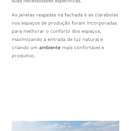
suas necessidades específicas.
As janelas rasgadas na fachada e as claraboias
nos espaços de produção foram incorporadas
para melhorar o conforto dos espaços,
maximizando a entrada de luz natural e
criando um
ambiente
mais confortável e
produtivo.