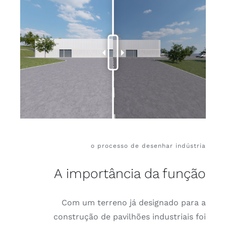
o processo de desenhar indústria
A importância da função
Com um terreno já designado para a
construção de pavilhões industriais foi