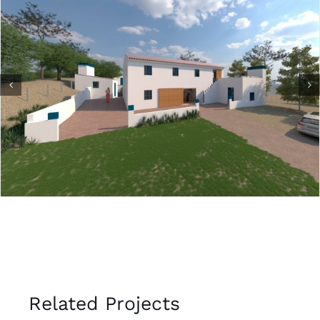
Related Projects