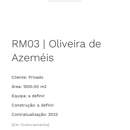
RM03 | Oliveira de
Azeméis
Cliente: Privado
Área: 1000.00 m2
Equipa: a definir
Construção: a definir
Contratualização: 2023
[Em licenciamento]