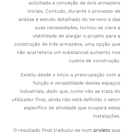
solicitada a conceção de dois armazéns
iniciais. Contudo, durante o processo de
análise e estudo detalhado do terreno e das
suas necessidades, tornou-se clara a
viabilidade de alargar o projeto para a
construção de três armazéns, uma opção que
não acarretaria um substancial aumento nos
custos de construção.
Existiu desde o inicio a preocupação com a
função e versatilidade destes espaços
industriais, dado que, como não se trata do
utilizador final, ainda não está definido o setor
específico de atividade que ocupará estas
instalações.
O resultado final traduziu-se num
projeto
que