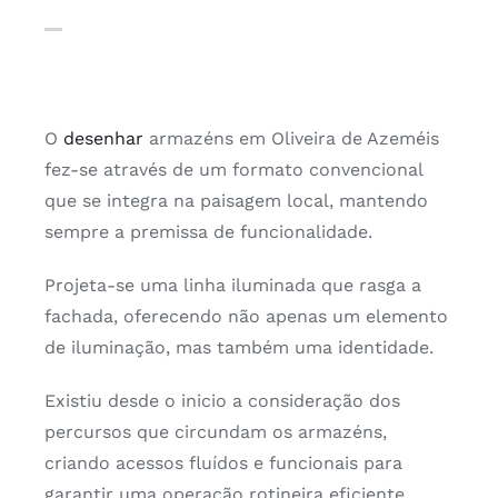
O
desenhar
armazéns em Oliveira de Azeméis
fez-se através de um formato convencional
que se integra na paisagem local, mantendo
sempre a premissa de funcionalidade.
Projeta-se uma linha iluminada que rasga a
fachada, oferecendo não apenas um elemento
de iluminação, mas também uma identidade.
Existiu desde o inicio a consideração dos
percursos que circundam os armazéns,
criando acessos fluídos e funcionais para
garantir uma operação rotineira eficiente.