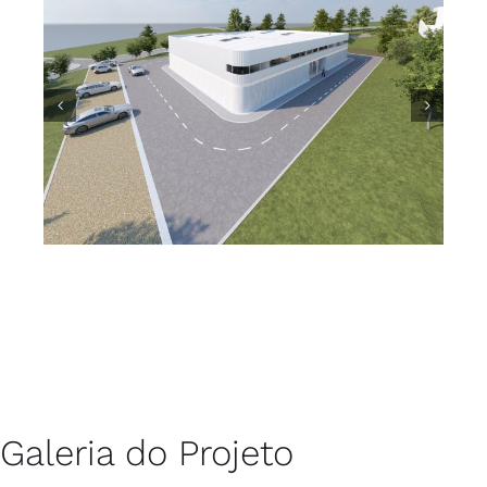
Galeria do Projeto