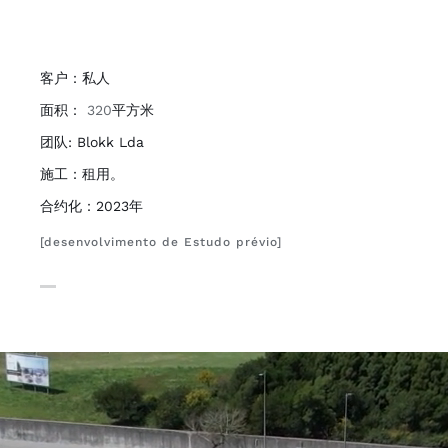
客户：私人
面积：
320
平方米
团队: Blokk Lda
施工：租用。
合约化：2023年
[desenvolvimento de Estudo prévio]