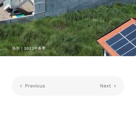
场所｜2023年春季
Previous
Next