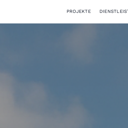
PROJEKTE
DIENSTLEI