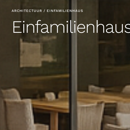
ARCHITECTUUR / EINFAMILIENHAUS
Einfamilienhaus