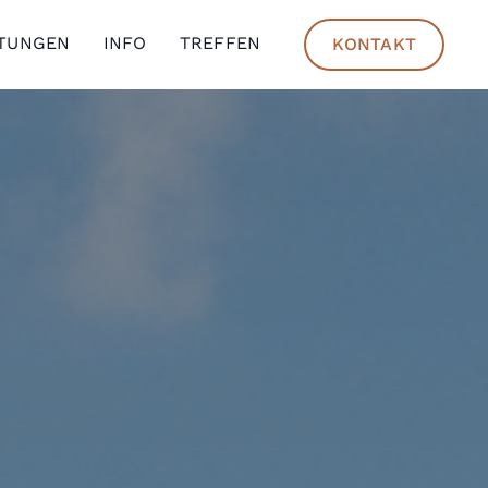
STUNGEN
INFO
TREFFEN
KONTAKT