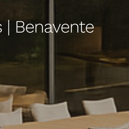
 | Benavente