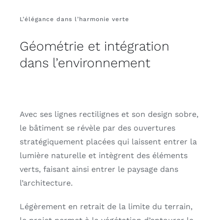
L’élégance dans l’harmonie verte
Géométrie et intégration
dans l’environnement
Avec ses lignes rectilignes et son design sobre,
le bâtiment se révèle par des ouvertures
stratégiquement placées qui laissent entrer la
lumière naturelle et intègrent des éléments
verts, faisant ainsi entrer le paysage dans
l’architecture.
Légèrement en retrait de la limite du terrain,