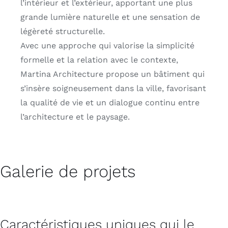
l’intérieur et l’extérieur, apportant une plus
grande lumière naturelle et une sensation de
légèreté structurelle.
Avec une approche qui valorise la simplicité
formelle et la relation avec le contexte,
Martina Architecture propose un bâtiment qui
s’insère soigneusement dans la ville, favorisant
la qualité de vie et un dialogue continu entre
l’architecture et le paysage.
Galerie de projets
Caractéristiques uniques qui le