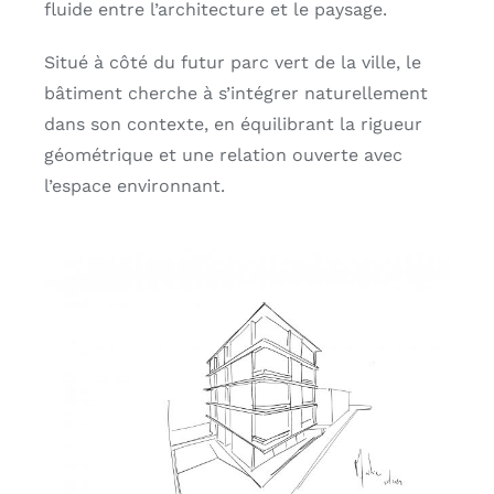
fluide entre l’architecture et le paysage.
Situé à côté du futur parc vert de la ville, le
bâtiment cherche à s’intégrer naturellement
dans son contexte, en équilibrant la rigueur
géométrique et une relation ouverte avec
l’espace environnant.