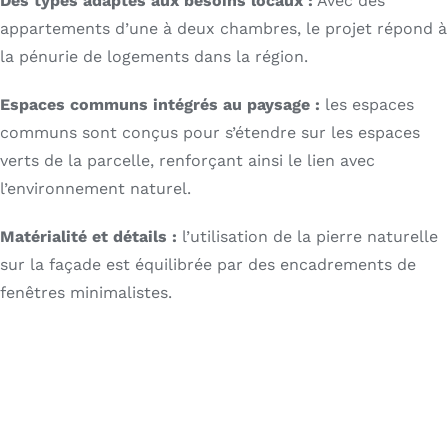
Des types adaptés aux besoins locaux :
Avec des
appartements d’une à deux chambres, le projet répond à
la pénurie de logements dans la région.
Espaces communs intégrés au paysage :
les espaces
communs sont conçus pour s’étendre sur les espaces
verts de la parcelle, renforçant ainsi le lien avec
l’environnement naturel.
Matérialité et détails :
l’utilisation de la pierre naturelle
sur la façade est équilibrée par des encadrements de
fenêtres minimalistes.