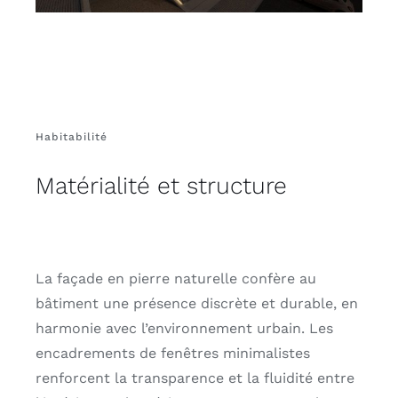
Habitabilité
Matérialité et structure
La façade en pierre naturelle confère au
bâtiment une présence discrète et durable, en
harmonie avec l’environnement urbain. Les
encadrements de fenêtres minimalistes
renforcent la transparence et la fluidité entre