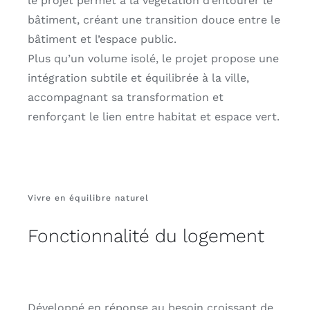
le projet permet à la végétation d’entourer le
bâtiment, créant une transition douce entre le
bâtiment et l’espace public.
Plus qu’un volume isolé, le projet propose une
intégration subtile et équilibrée à la ville,
accompagnant sa transformation et
renforçant le lien entre habitat et espace vert.
Vivre en équilibre naturel
Fonctionnalité du logement
Développé en réponse au besoin croissant de