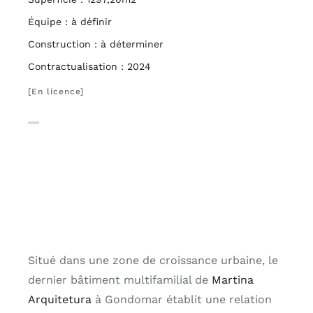
Équipe : à définir
Construction : à déterminer
Contractualisation : 2024
[En licence]
Situé dans une zone de croissance urbaine, le
dernier bâtiment multifamilial de
Martina
Arquitetura
à Gondomar établit une relation