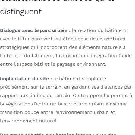
distinguent
Dialogue avec le parc urbain :
la relation du bâtiment
avec le futur parc vert est établie par des ouvertures
stratégiques qui incorporent des éléments naturels à
l’intérieur du bâtiment, favorisant une intégration fluide
entre l’espace bâti et le paysage environnant.
Implantation du site :
le bâtiment s’implante
précisément sur le terrain, en gardant ses distances par
rapport aux limites du terrain. Cette approche permet à
la végétation d’entourer la structure, créant ainsi une
transition douce entre l’environnement urbain et
l’environnement naturel.