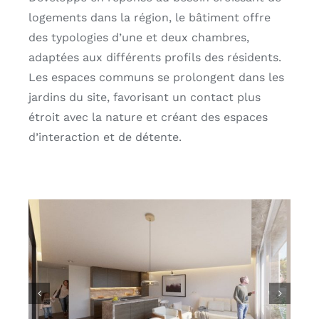
logements dans la région, le bâtiment offre
des typologies d’une et deux chambres,
adaptées aux différents profils des résidents.
Les espaces communs se prolongent dans les
jardins du site, favorisant un contact plus
étroit avec la nature et créant des espaces
d’interaction et de détente.