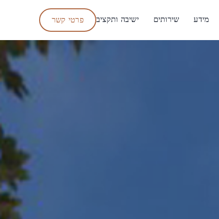
מידע
שירותים
ישיבה ותקציב
פרטי קשר