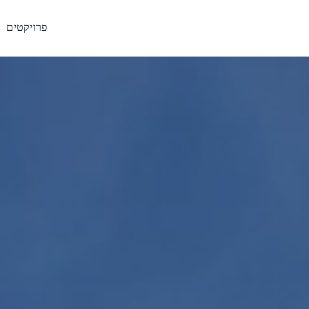
פרויקטים