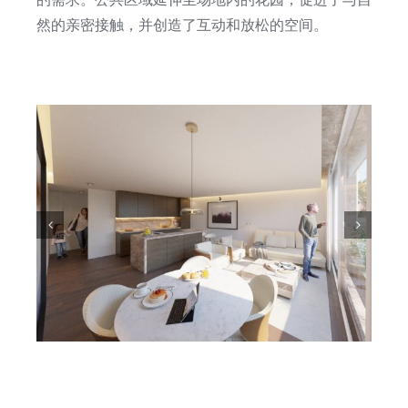
然的亲密接触，并创造了互动和放松的空间。