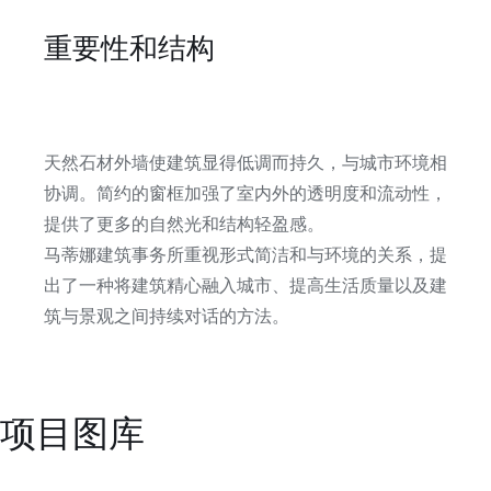
重要性和结构
天然石材外墙使建筑显得低调而持久，与城市环境相
协调。简约的窗框加强了室内外的透明度和流动性，
提供了更多的自然光和结构轻盈感。
马蒂娜建筑事务所重视形式简洁和与环境的关系，提
出了一种将建筑精心融入城市、提高生活质量以及建
筑与景观之间持续对话的方法。
项目图库