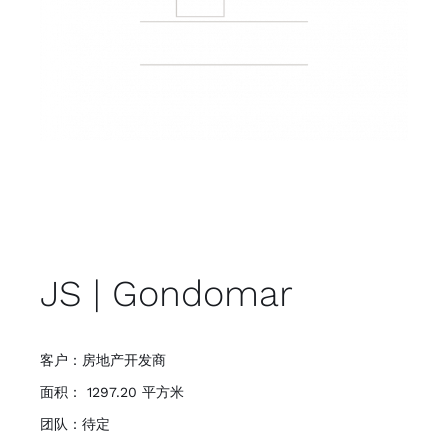
JS | Gondomar
客户：房地产开发商
面积： 1297.20 平方米
团队：待定