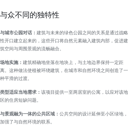
与众不同的独特性
与城市公园对话：
建筑与未来的绿色公园之间的关系是通过战略
性开口建立起来的，这些开口将自然元素融入建筑内部，促进建
筑空间与周围景观的流畅融合。
场地实施：
建筑精确地坐落在地块上，与土地边界保持一定距
离。这种做法使植被环绕建筑，在城市和自然环境之间创造了一
种平滑的过渡。
类型适应当地需求：
该项目提供一至两居室的公寓，以应对该地
区的住房短缺问题。
与景观融为一体的公共区域：
公共空间的设计延伸至小区绿地，
加强了与自然环境的联系。