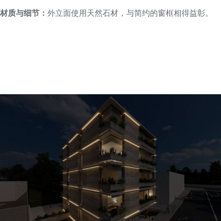
材质与细节：
外立面使用天然石材，与简约的窗框相得益彰。