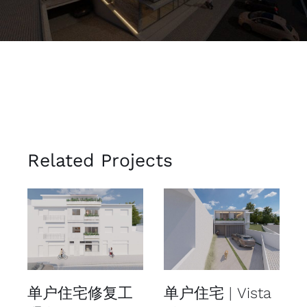
Related Projects
单户住宅修复工
单户住宅 | Vista