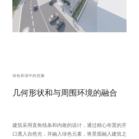
绿色和谐中的优雅
几何形状和与周围环境的融合
建筑采用直角线条和内敛的设计，通过精心布置的开
口透入自然光，并融入绿色元素，将景观融入建筑之