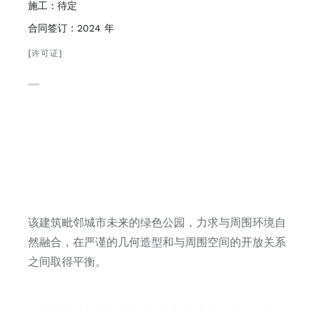
施工：待定
合同签订：2024 年
[许可证]
该建筑毗邻城市未来的绿色公园，力求与周围环境自
然融合，在严谨的几何造型和与周围空间的开放关系
之间取得平衡。