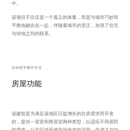
中。
该项目不仅仅是一个孤立的体量，而是与城市巧妙而
平衡地融合在一起，伴随着城市的变迁，加强了住宅
与绿地之间的联系。
在自然平衡中生活
房屋功能
该建筑是为满足该地区日益增长的住房需求而开发
的，提供一居室和两居室两种类型，以适应不同居民
的需求。公共区域延伸至场地内的花园，促进了与自