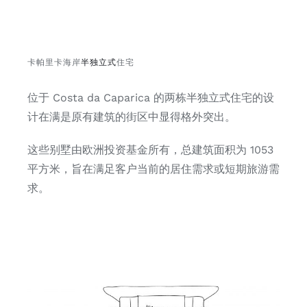
卡帕里卡海岸
半独立式
住宅
位于 Costa da Caparica 的两栋半独立式住宅的设
计在满是原有建筑的街区中显得格外突出。
这些别墅由欧洲投资基金所有，总建筑面积为 1053
平方米，旨在满足客户当前的居住需求或短期旅游需
求。