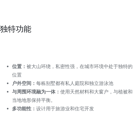
独特功能
位置：
被大山环绕，私密性强，在城市环境中处于独特的
位置
户外空间：
每栋别墅都有私人庭院和独立游泳池
与周围环境融为一体：
使用天然材料和大窗户，与植被和
当地地形保持平衡。
多功能性：
设计用于旅游业和住宅开发