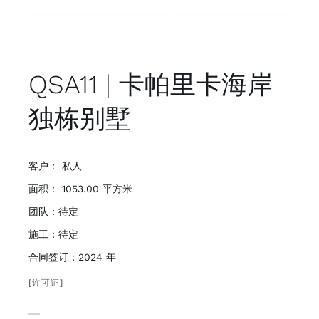
QSA11 | 卡帕里卡海岸
独栋别墅
客户： 私人
面积： 1053.00 平方米
团队：待定
施工：待定
合同签订：2024 年
[许可证]