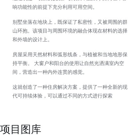
响功能性的前提下充分利用可用空间。
别墅坐落在地块上，既保证了私密性，又被周围的群
山环抱。
该项目与周围环境的融合体现在材料的选择
和外墙的设计上。
房屋采用天然材料和弧形线条，与植被和当地地形保
持平衡。 大窗户和阳台的使用让自然光洒满室内空
间，营造出一种内外连贯的感觉。
这就创造了一种住房解决方案，提供了一种全新的现
代可持续体验，可以通过不同的方式进行探索
项目图库