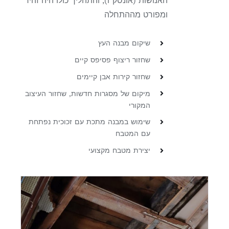
האנושות (אונסק"ו), והתהליך כולו היה זהיר
ומפורט מההתחלה
שיקום מבנה העץ
שחזור ריצוף פסיפס קיים
שחזור קירות אבן קיימים
מיקום של מסגרות חדשות, שחזור העיצוב
המקורי
שימוש במבנה מתכת עם זכוכית נפתחת
עם המטבח
יצירת מטבח מקצועי