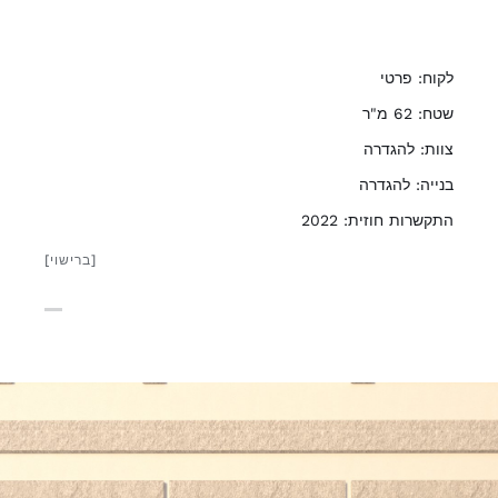
לקוח: פרטי
שטח: 62 מ"ר
צוות: להגדרה
בנייה: להגדרה
התקשרות חוזית: 2022
[ברישוי]