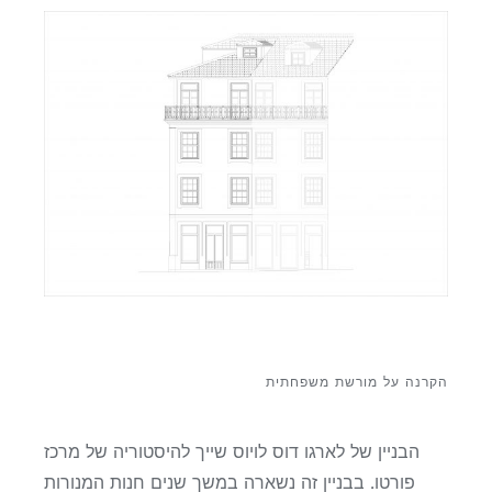
הקרנה על מורשת משפחתית
הבניין של לארגו דוס לויוס שייך להיסטוריה של מרכז
פורטו. בבניין זה נשארה במשך שנים חנות המנורות