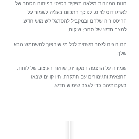
חנות המנורות מילאה תפקיד בסיסי בפיתוח הסחר של
לארגו דוס לויוס. לפיכך התכוונו בעליה לשמור על
ההיסטוריה שלהם ובמקביל להסתגל לשימוש חדש,
למצב חדש של סחר: שיקום.
הם רוצים ליצור תשתית לכל מי שיהפוך למשתמש הבא
שלך.
שמירה על הרצפה המקורית, שחזור העיצוב של לוחות
החצאית והגימורים עם התקרה, היו קווים שבאו
בעקבותיהם כדי לעצב שימוש חדש.