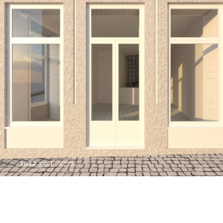
ברישוי | קיץ 2022