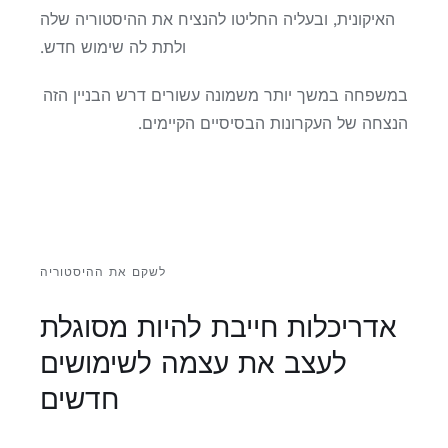
האיקונית, ובעליה החליטו להנציח את ההיסטוריה שלה
ולתת לה שימוש חדש.
במשפחה במשך יותר משמונה עשורים דרש הבניין הזה
הנצחה של העקרונות הבסיסיים הקיימים.
לשקם את ההיסטוריה
אדריכלות חייבת להיות מסוגלת
לעצב את עצמה לשימושים
חדשים