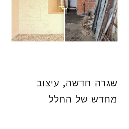
שגרה חדשה, עיצוב
מחדש של החלל