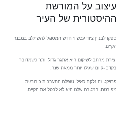
עיצוב על המורשת
ההיסטורית של העיר
ספקו לבניין ציוד עכשווי חדש המסוגל להשתלב במבנה
הקיים.
יצירת מרחב לשיקום היא אתגר גדול יותר כשמדובר
בקדם-קיום שגילו יותר ממאה שנה.
פרויקט זה נלקח כאילו טופלה התערבות כירורגית
מפורטת. המטרה שלנו היא לא לבטל את הקיים.