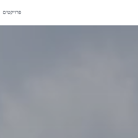
פרויקטים