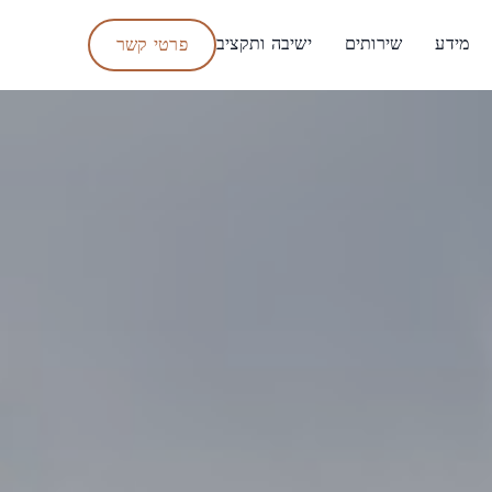
מידע
שירותים
ישיבה ותקציב
פרטי קשר