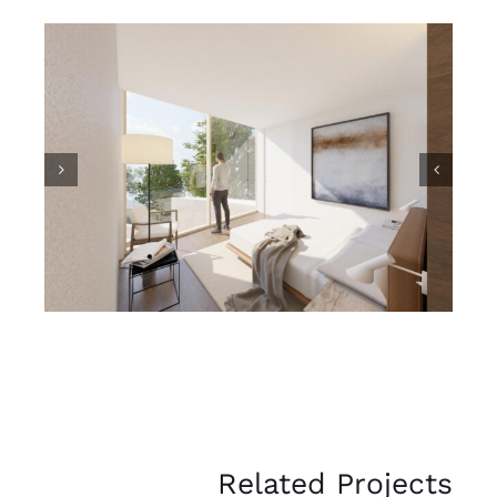
Related Projects