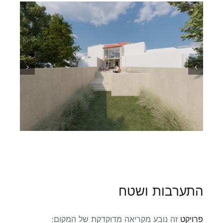
התערבות ושטח
פרויקט
זה נובע מקריאה מדוקדקת של המקום: