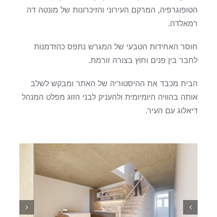
הטופוגרפיה, המרקם העירוני והזיכרונות של מונטה דה
רמאלדה.
חוסר האחידות הטבעי של המגרש נתפס כהזדמנות
לחבר בין פנים וחוץ בצורה זורמת.
הבית מכבד את ההיסטוריה של האתר ומבקש לשלב
אותה בהוויה היומיומית ולהעניק לבני הזוג מפלט המנהל
דיאלוג עם העיר.