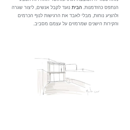
הנתפס כהזדמנות.
הבית
נועד לקבל אנשים, ליצור שגרה
ולהציע נוחות, מבלי לאבד את הרגישות לנוף הכרמים
והקירות הישנים שמרמזים על עצמם מסביב.