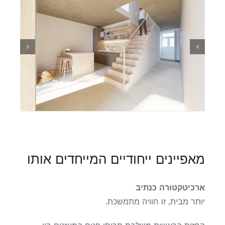
מאפיינים ייחודיים המייחדים אותו
ארכיטקטורה כנתיב
יותר מבית, זו חוויה מתמשכת.