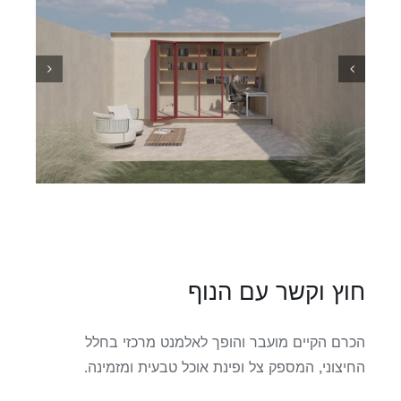
חוץ וקשר עם הנוף
הכרם הקיים מועבר והופך לאלמנט מרכזי בחלל
החיצוני, המספק צל ופינת אוכל טבעית ומזמינה.