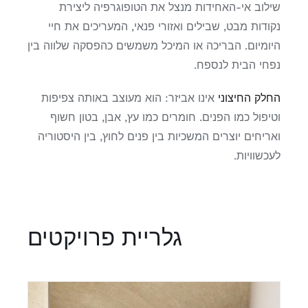
שילוב אי-האחידות מנצל את הטופוגרפיה ליצירת
נקודות מבט, שבילים ואזורי פנאי, המעריכים את חיי
היומיום. הבריכה או המיכל משמשים כהפסקה שלווה בין
נפחי הבית לנספח.
החלק החיצוני
אינו אביזר: הוא מעוצב באותה צפיפות
וטיפול כמו הפנים. חומרים כמו עץ, אבן, בטון חשוף
ואריחים יוצרים המשכיות בין פנים לחוץ, בין היסטוריה
לעכשוויות.
גלריית פרויקטים